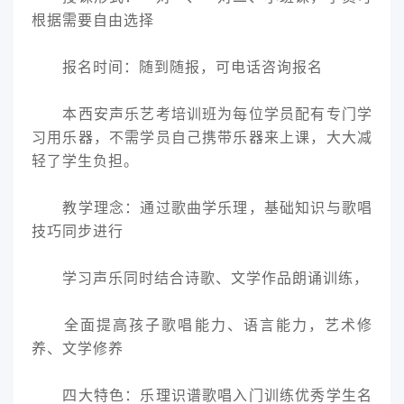
根据需要自由选择
报名时间：随到随报，可电话咨询报名
本西安声乐艺考培训班为每位学员配有专门学
习用乐器，不需学员自己携带乐器来上课，大大减
轻了学生负担。
教学理念：通过歌曲学乐理，基础知识与歌唱
技巧同步进行
学习声乐同时结合诗歌、文学作品朗诵训练，
全面提高孩子歌唱能力、语言能力，艺术修
养、文学修养
四大特色：乐理识谱歌唱入门训练优秀学生名