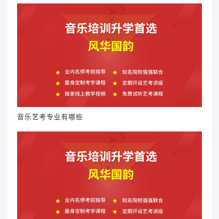
音乐艺考专业有哪些