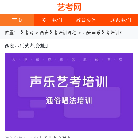
首页
关于我们
教育头条
联系我们
位置：
艺考网
>
西安艺考培训课程
>
西安声乐艺考培训班
西安声乐艺考培训班