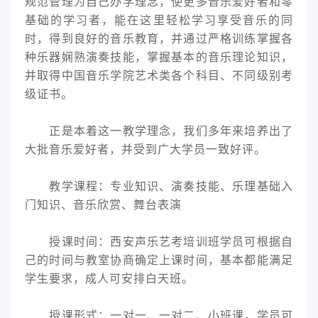
规范管理为自己办学理念，使更多音乐爱好者和零
基础的学习者，能在这里轻松学习享受音乐的同
时，得到良好的音乐教育，并通过严格训练掌握各
种乐器娴熟演奏技能，掌握基本的音乐理论知识，
并取得中国音乐学院艺术类各个科目、不同级别考
级证书。
正是本着这一教学理念，我们多年来培养出了
大批音乐爱好者，并受到广大学员一致好评。
教学课程：专业知识、演奏技能、乐理基础入
门知识、音乐欣赏、舞台表演
授课时间：西安声乐艺考培训班学员可根据自
己的时间与教室协商确定上课时间，基本都能满足
学生要求，成人可安排白天班。
授课形式：一对一、一对二、小班课，学员可