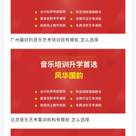
广州最好的音乐艺考培训班有哪些,怎么选择
北京音乐艺考集训机构有哪些,怎么选择