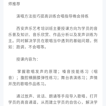
师推荐
演唱方法技巧提高训练合唱指导晚会排练
西安声乐艺考培训班主要授课方向为学员的音
乐普及知识、音乐欣赏、作品分析以及发声训练为
主。同时解决学员在歌唱当中遇到的基础问题，例
如：跑调，不会唱等。
授课内容为：
掌握歌唱发声的原理；嗓音技能练习（咽
音）；腹腔横膈膜弹性练习；舞台表演练习；声情
并茂的歌唱作品练习。
通过放声、说话、朗诵等手段导入歌唱，打开
学员的高音通道，从而建立学员的自信心，解决学