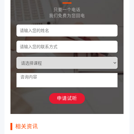
只要一个电话
我们免费为您回电
相关资讯