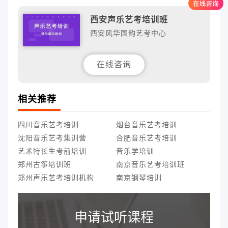
西安声乐艺考培训班
西安风华国韵艺考中心
在线咨询
相关推荐
四川音乐艺考培训
烟台音乐艺考培训
沈阳音乐艺考集训营
合肥音乐艺考培训
艺术特长生考前培训
音乐学培训
郑州古筝培训班
南京音乐艺考培训班
郑州声乐艺考培训机构
南京钢琴培训
申请试听课程