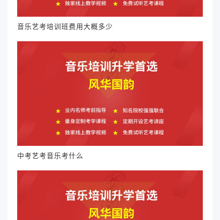
音乐艺考培训班费用大概多少
中考艺考音乐考什么