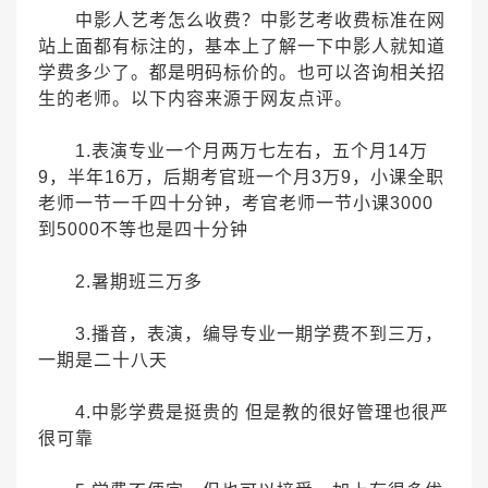
中影人艺考怎么收费？中影艺考收费标准在网
站上面都有标注的，基本上了解一下中影人就知道
学费多少了。都是明码标价的。也可以咨询相关招
生的老师。以下内容来源于网友点评。
1.表演专业一个月两万七左右，五个月14万
9，半年16万，后期考官班一个月3万9，小课全职
老师一节一千四十分钟，考官老师一节小课3000
到5000不等也是四十分钟
2.暑期班三万多
3.播音，表演，编导专业一期学费不到三万，
一期是二十八天
4.中影学费是挺贵的 但是教的很好管理也很严
很可靠