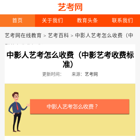
首页
关于我们
教育头条
联系我们
艺考网在线教育
艺考百科
中影人艺考怎么收费（中
>
>
影艺考收费标准）
中影人艺考怎么收费（中影艺考收费标
准）
更新时间：
来源：
艺考网