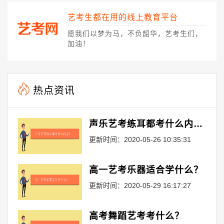
艺考生都在用的线上教育平台
愿我们以梦为马，不负韶华，艺考生们，
加油！
热点资讯
声乐艺考练耳都考什么内容？
更新时间：2020-05-26 10:35:31
高一艺考乐器适合学什么？
更新时间：2020-05-29 16:17:27
高考舞蹈艺考考什么？