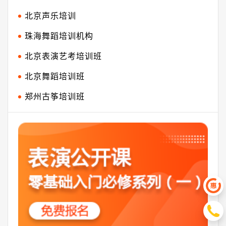
北京声乐培训
珠海舞蹈培训机构
北京表演艺考培训班
北京舞蹈培训班
郑州古筝培训班