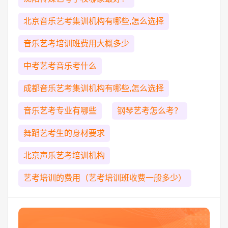
北京音乐艺考集训机构有哪些,怎么选择
音乐艺考培训班费用大概多少
中考艺考音乐考什么
成都音乐艺考集训机构有哪些,怎么选择
音乐艺考专业有哪些
钢琴艺考怎么考？
舞蹈艺考生的身材要求
北京声乐艺考培训机构
艺考培训的费用（艺考培训班收费一般多少）