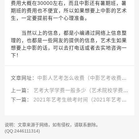
费用大概在30000左右，而且中影还有暑期班，暑
期班的费用也不便宜，所以如果想要上中影的艺术
生，一定要提前有一个心理准备。
当然以上的信息，都是小编通过网络上信息整
理的，也都是一些网友的提供的信息，艺术生如果
想要上中影的话，可以去打电话或者去实地咨询一
下！
文章网址：
中影人艺考怎么收费（中影艺考收费标准）
上一篇：
艺考大学学费一般多少（艺术院校学费）
下一篇：
2021年艺考生统考时间（2021年艺考报名时间）
说明：文章来源于网络，如有侵权，请联系删除。
(QQ:2446111314)