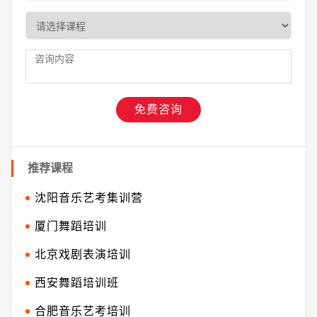
推荐课程
沈阳音乐艺考集训营
厦门舞蹈培训
北京戏剧表演培训
西安舞蹈培训班
合肥音乐艺考培训