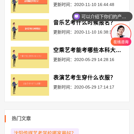
更新时间：2020-11-10 16:44:48
可以介绍下你们的产品么
你们是怎么收费的呢
音乐艺考什么时候报名？
更新时间：2020-11-10 16:38:39
空乘艺考能考哪些本科大学？
更新时间：2020-05-29 14:28:16
表演艺考生穿什么衣服？
更新时间：2020-05-29 17:14:17
热门文章
沈阳传媒艺考学校哪家最好？