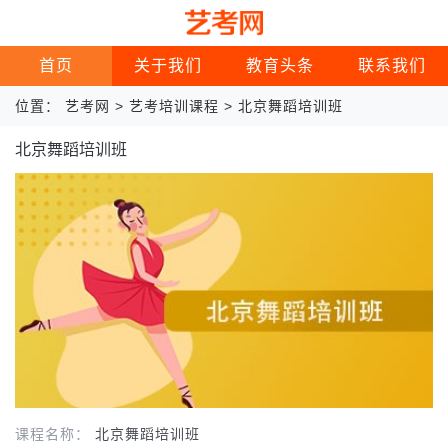
首页
关于我们
教育头条
联系我们
位置：
艺考网
>
艺考培训课程
>
北京舞蹈培训班
北京舞蹈培训班
课程名称：
北京舞蹈培训班