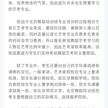
体、培养绝佳的气质，因此成为许多女生想要学习
的艺考专业。
但由于北京舞蹈培训班专业培训的过程相对于
其它艺考专业来说，要经历压腿、撕胯常人难以忍
受的痛苦，同时还要比其它艺考专业花费考生更多
的时间及学习费用，所以报名参加舞蹈艺考学习的
人数在艺考比例中最少，因此艺考录取率最高，这
些因素成为学生们坚持参加舞蹈艺考的主要原因。
除了专业外，考生还要对自己的文化课成绩有
清晰的定位。一般来讲，艺术类院校在专业上要求
较高，但文化课分数较低，如北京舞蹈学院。而综
合类院校在专业上要求相对简单一些，但文化课要
求就高一些，如北京师范大学。北京舞蹈培训班的
考生要根据自己的实际情况，选择报考院校。