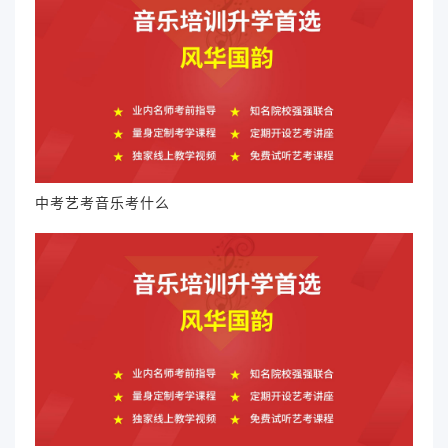
中考艺考音乐考什么