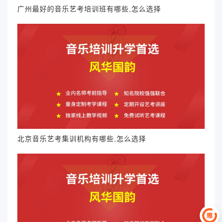
广州最好的音乐艺考培训班有哪些,怎么选择
北京音乐艺考集训机构有哪些,怎么选择