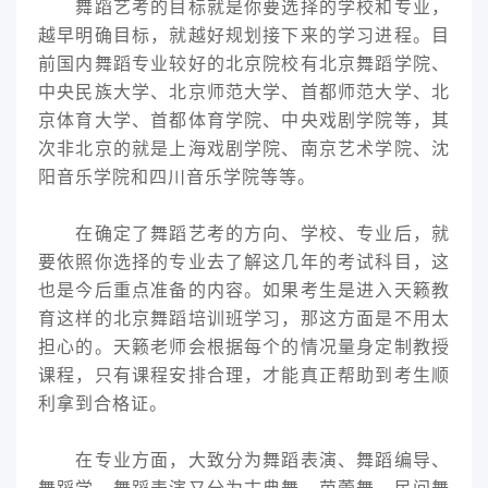
舞蹈艺考的目标就是你要选择的学校和专业，
越早明确目标，就越好规划接下来的学习进程。目
前国内舞蹈专业较好的北京院校有北京舞蹈学院、
中央民族大学、北京师范大学、首都师范大学、北
京体育大学、首都体育学院、中央戏剧学院等，其
次非北京的就是上海戏剧学院、南京艺术学院、沈
阳音乐学院和四川音乐学院等等。
在确定了舞蹈艺考的方向、学校、专业后，就
要依照你选择的专业去了解这几年的考试科目，这
也是今后重点准备的内容。如果考生是进入天籁教
育这样的北京舞蹈培训班学习，那这方面是不用太
担心的。天籁老师会根据每个的情况量身定制教授
课程，只有课程安排合理，才能真正帮助到考生顺
利拿到合格证。
在专业方面，大致分为舞蹈表演、舞蹈编导、