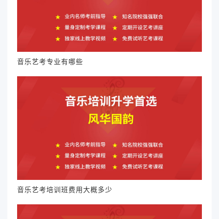
音乐艺考专业有哪些
音乐艺考培训班费用大概多少