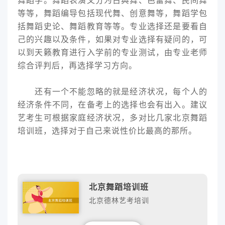
舞蹈学。舞蹈表演又分为古典舞、芭蕾舞、民间舞
等等，舞蹈编导包括现代舞、创意舞等，舞蹈学包
括舞蹈史论、舞蹈教育等等。专业选择还是要看自
己的兴趣以及条件，如果对专业选择有疑问的，可
以到天籁教育进行入学前的专业测试，由专业老师
综合评判后，再选择学习方向。
还有一个不能忽略的就是经济状况，每个人的
经济条件不同，在备考上的选择也会有出入。建议
艺考生可根据家庭经济状况，多对比几家北京舞蹈
培训班，选择对于自己来说性价比最高的那所。
北京舞蹈培训班
北京德林艺考培训