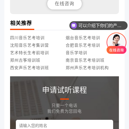
在线咨询
相关推荐
可以介绍下你们的产品么
四川音乐艺考培训
烟台音乐艺考培训
沈阳音乐艺考集训营
合肥音乐艺考培训
艺术特长生考前培训
音乐学培训
郑州古筝培训班
南京音乐艺考培训班
西安声乐艺考培训班
郑州声乐艺考培训机构
申请试听课程
只要一个电话
我们免费为您回电