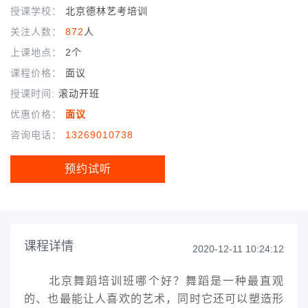
授课学校：
北京德林艺考培训
关注人数：
872
人
上课地点：
2个
课程价格：
面议
授课时间:
滚动开班
优惠价格：
面议
咨询电话：
13269010738
预约试听
课程详情
2020-12-11 10:24:12
北京舞蹈培训班哪个好？舞蹈是一种最直观
的、也最能让人喜欢的艺术，同时它还可以塑造形