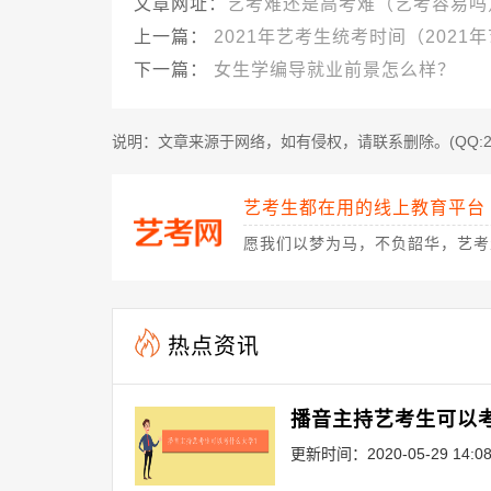
文章网址：
艺考难还是高考难（艺考容易吗
上一篇：
2021年艺考生统考时间（2021
下一篇：
女生学编导就业前景怎么样？
说明：文章来源于网络，如有侵权，请联系删除。(QQ:2446
艺考生都在用的线上教育平台
愿我们以梦为马，不负韶华，艺考
热点资讯
更新时间：2020-05-29 14:08