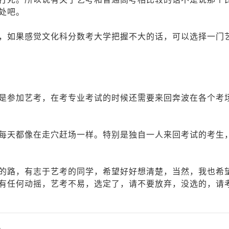
处吧。
如果感觉文化科分数考大学把握不大的话，可以选择一门
参加艺考，在考专业考试的时候还需要来回奔波在各个考
天都像在走穴赶场一样。特别是独自一人来回考试的考生
路，有志于艺考的同学，希望好好想清楚，当然，我也希
有任何动摇，艺考不易，选定了，请不要放弃，没选的，请