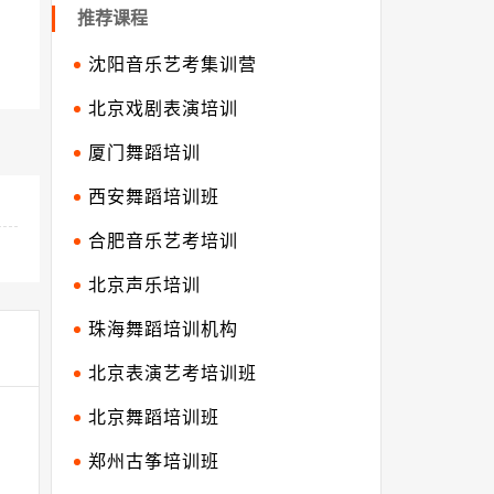
推荐课程
沈阳音乐艺考集训营
北京戏剧表演培训
厦门舞蹈培训
西安舞蹈培训班
合肥音乐艺考培训
北京声乐培训
珠海舞蹈培训机构
北京表演艺考培训班
北京舞蹈培训班
郑州古筝培训班