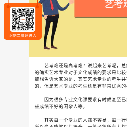
艺考难还是高考难？说起来
艺考
呢，总
的确实艺术专业对于文化成绩的要求是比较
编想告诉大家的是，其实艺术专业的考生并
的，但是艺术专业的考生还是有非常优秀的
因为很多专业文化课要求有时候甚至已经
些成绩不好的闲杂人等。
其实每一个专业的人都不容易，每一行中
所以说不能够以片概全，一竿子将所有人都