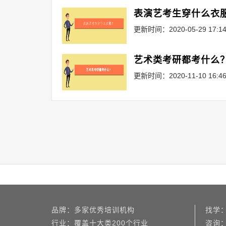
表演艺考生穿什么衣
更新时间：2020-05-29 17:14
艺术类考研都考什么
更新时间：2020-11-10 16:46
品牌：多家优秀培训机构
找学
行业：覆盖十大类200个行业
咨询：