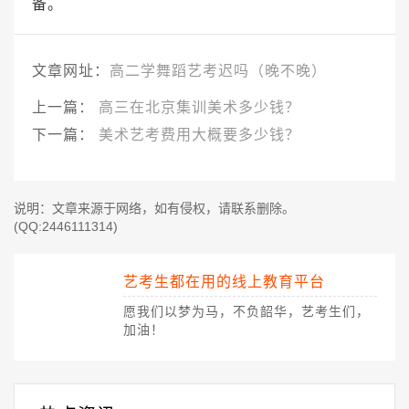
备。
文章网址：
高二学舞蹈艺考迟吗（晚不晚）
上一篇：
高三在北京集训美术多少钱？
下一篇：
美术艺考费用大概要多少钱？
说明：文章来源于网络，如有侵权，请联系删除。
(QQ:2446111314)
艺考生都在用的线上教育平台
愿我们以梦为马，不负韶华，艺考生们，
加油！