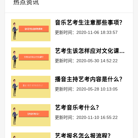
热点资讯
音乐艺考生注意那些事项？
更新时间：2020-11-06 18:33:57
艺考生该怎样应对文化课考？
更新时间：2020-05-30 14:52:22
播音主持艺考内容是什么？
更新时间：2020-05-28 10:13:05
艺考音乐考什么？
更新时间：2020-11-10 16:55:22
艺考报名怎么报流程？