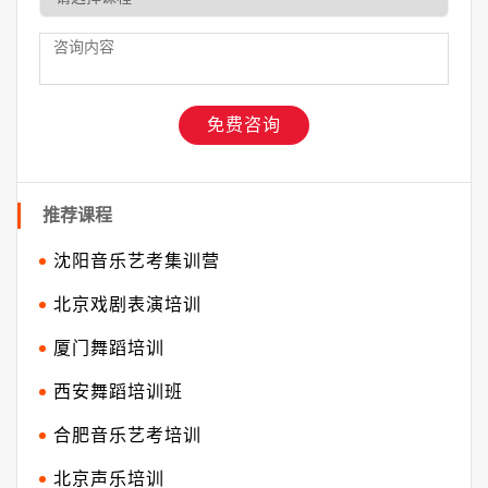
推荐课程
沈阳音乐艺考集训营
北京戏剧表演培训
厦门舞蹈培训
西安舞蹈培训班
合肥音乐艺考培训
北京声乐培训