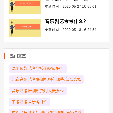
更新时间：2020-05-27 10:58:01
音乐剧艺考考什么？
更新时间：2020-05-18 16:24:54
热门文章
沈阳传媒艺考学校哪家最好？
北京音乐艺考集训机构有哪些,怎么选择
音乐艺考培训班费用大概多少
中考艺考音乐考什么
成都音乐艺考集训机构有哪些,怎么选择