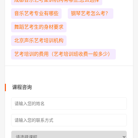
音乐艺考专业有哪些
钢琴艺考怎么考？
舞蹈艺考生的身材要求
北京声乐艺考培训机构
艺考培训的费用（艺考培训班收费一般多少）
课程咨询