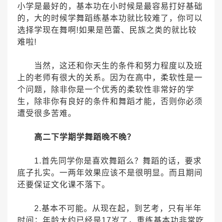
小学是最好的，基本功在小时候是最容易打好基础
的，大的时候学舞蹈练基本功就比较难了，你可以
选择学现在舞啊!如果是芭蕾、民族之类的就比较
难啦!
当然，这还和你天生的条件和努力程度以及班
上的老师有很大的关系。因为在高中，柔软性是一
个问题，除非你是一个优秀的柔软性非常好的学
生，除非你有良好的条件和舞蹈才能，否则你必须
遭受很多苦难。
高二下学期学舞蹈晚不晚？
1.首先同学你是喜欢舞蹈么？舞蹈的话，要求
底子扎实。一两年效果应该不是很明显。而且期间
还要保证文化课不落下。
2.基本不可能。从现在起，到艺考，只有半年
时间；年龄大约已经是17岁了，重练基本功非常吃