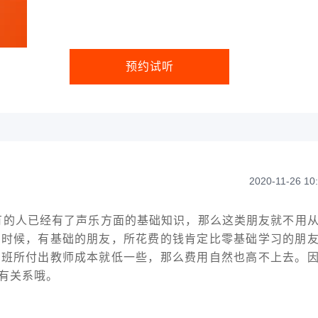
预约试听
2020-11-26 10
的人已经有了声乐方面的基础知识，那么这类朋友就不用
个时候，有基础的朋友，所花费的钱肯定比零基础学习的朋
训班所付出教师成本就低一些，那么费用自然也高不上去。
有关系哦。