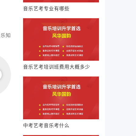
音乐艺考专业有哪些
乐知
音乐艺考培训班费用大概多少
中考艺考音乐考什么