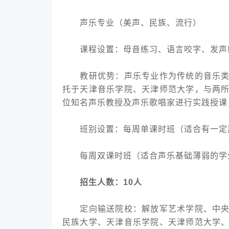
声乐专业（美声、民族、流行）
课程设置：母音练习、语言咬字、发声
教研优势：声乐专业作为传统的音乐类艺
托于天津音乐学院、天津师范大学，与两
位知名声乐教授及声乐歌唱家进行实践授课
班别设置：每周单课时班（适合有一定
每周双课时班（适合声乐基础薄弱的学
招生人数：10人
定向输送院校：解放军艺术学院、中央音
民族大学、天津音乐学院、天津师范大学