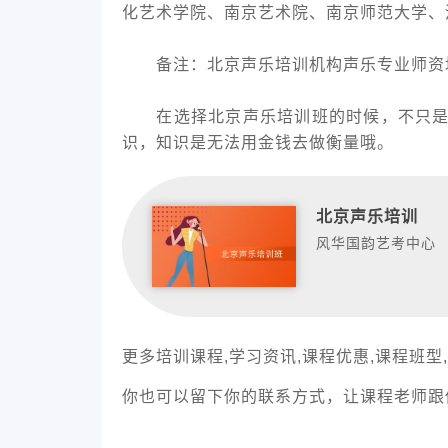
化艺术学院、南京艺术院、南京师范大学、
备注：北京声乐培训机构声乐专业师资均
在选择北京声乐培训班的时候，不只是考
识，知识是无法用金钱去做衡量哦。
北京声乐培训
风华国韵艺考中心
更多培训课程,学习资讯,课程优惠,课程班型
你也可以留下你的联系方式，让课程老师跟