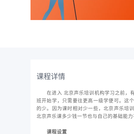
课程详情
在进入 北京声乐培训机构学习之前，有
班开始学，只需要往更高一级学便可。这
的少。因为课时相对少一些，北京声乐培
北京声乐课多少钱一节也与自己的基础能力
课程设置