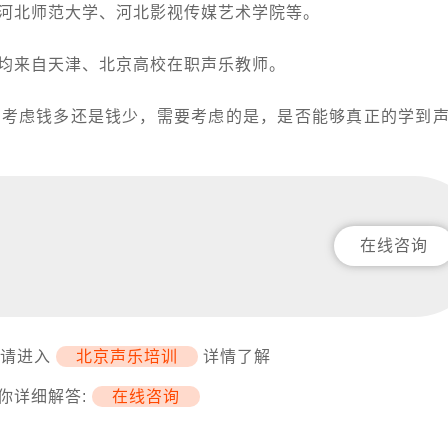
河北师范大学、河北影视传媒艺术学院等。
来自天津、北京高校在职声乐教师。
虑钱多还是钱少，需要考虑的是，是否能够真正的学到声
在线咨询
,请进入
北京声乐培训
详情了解
你详细解答:
在线咨询