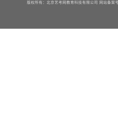
版权所有：北京艺考网教育科技有限公司 网站备案