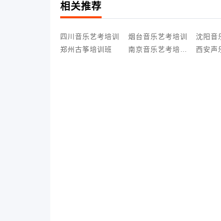
相关推荐
四川音乐艺考培训
烟台音乐艺考培训
郑州古筝培训班
南京音乐艺考培训班