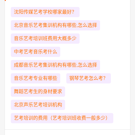
沈阳传媒艺考学校哪家最好？
北京音乐艺考集训机构有哪些,怎么选择
音乐艺考培训班费用大概多少
中考艺考音乐考什么
成都音乐艺考集训机构有哪些,怎么选择
音乐艺考专业有哪些
钢琴艺考怎么考？
舞蹈艺考生的身材要求
北京声乐艺考培训机构
艺考培训的费用（艺考培训班收费一般多少）