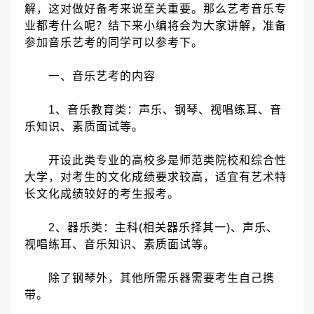
解，这对做好备考来说至关重要。那么艺考音乐专
业都考什么呢？结下来小编将会为大家讲解，准备
参加音乐艺考的同学可以参考下。
一、音乐艺考的内容
1
、音乐教育类：声乐、钢琴、视唱练耳、音
乐知识、素质面试等。
开设此类专业的高校多是师范类院校和综合性
大学，对考生的文化成绩要求较高，适宜有艺术特
长文化成绩较好的考生报考。
2
、器乐类：主科
(
相关器乐择其一
)
、声乐、
视唱练耳、音乐知识、素质面试等。
除了钢琴外，其他所需乐器需要考生自己携
带。