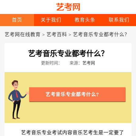
首页
关于我们
教育头条
联系我们
艺考网在线教育
艺考百科
艺考音乐专业都考什么？
>
>
艺考音乐专业都考什么？
更新时间：
来源：
艺考网
艺考音乐专业考试内容音乐艺考生是一定要了