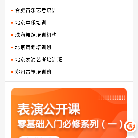
合肥音乐艺考培训
北京声乐培训
珠海舞蹈培训机构
北京舞蹈培训班
北京表演艺考培训班
郑州古筝培训班