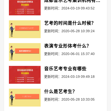
成都音乐艺考集训机构有哪些,怎么选择
更新时间：2024-03-19 09:43:52
艺考的时间是什么时候？
更新时间：2020-05-28 10:39:24
表演专业形体考什么？
更新时间：2020-06-01 15:37:40
音乐艺考专业有哪些
更新时间：2024-03-19 09:49:18
什么是艺考生？
更新时间：2020-05-28 10:33:05