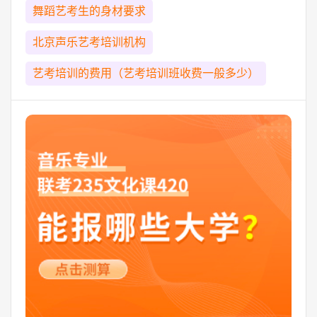
舞蹈艺考生的身材要求
北京声乐艺考培训机构
艺考培训的费用（艺考培训班收费一般多少）