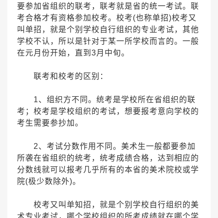
要参加省组织的联考，联考就是省的统一考试。联
考合格才有资格参加校考。校考(也称单招)校考又
叫单招，就是个别学校自行组织的专业考试，其他
学校不认，所以是针对于某一所学校而言的。一般
在元月份开始，直到3月中旬。
联考和校考的区别：
1、组织方不同。统考是学校所在省组织的联
考；校考是学校组织的考试，想要报考意向学校的
考生需要参抄加。
2、考试分数作用不同。美术生一般都要参加
所袭在省组织的统考，统考成绩合格，达到相应的
分数线就可以报考几乎所有的本省的美术院校或学
院(极少数除外)。
校考又叫单知招，就是个别学校自行组织的美
术专业考试，哪个学校组织的所考成绩就在哪个学