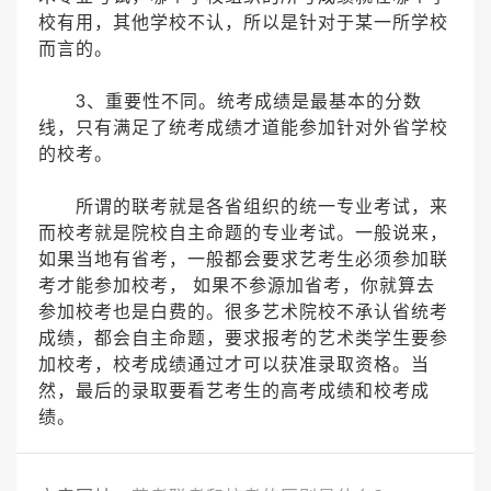
校有用，其他学校不认，所以是针对于某一所学校
而言的。
3、重要性不同。统考成绩是最基本的分数
线，只有满足了统考成绩才道能参加针对外省学校
的校考。
所谓的联考就是各省组织的统一专业考试，来
而校考就是院校自主命题的专业考试。一般说来，
如果当地有省考，一般都会要求艺考生必须参加联
考才能参加校考， 如果不参源加省考，你就算去
参加校考也是白费的。很多艺术院校不承认省统考
成绩，都会自主命题，要求报考的艺术类学生要参
加校考，校考成绩通过才可以获准录取资格。当
然，最后的录取要看艺考生的高考成绩和校考成
绩。