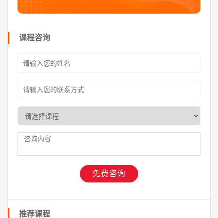
课程咨询
推荐课程