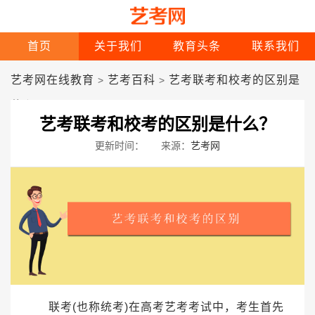
首页
关于我们
教育头条
联系我们
艺考网在线教育
艺考百科
艺考联考和校考的区别是
>
>
什么？
艺考联考和校考的区别是什么？
更新时间：
来源：
艺考网
联考(也称统考)在高考艺考考试中，考生首先