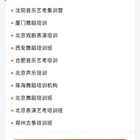
沈阳音乐艺考集训营
厦门舞蹈培训
北京戏剧表演培训
西安舞蹈培训班
合肥音乐艺考培训
北京声乐培训
珠海舞蹈培训机构
北京舞蹈培训班
北京表演艺考培训班
郑州古筝培训班