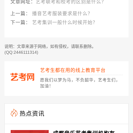
文章网址：
艺考联考和校考的区别是什么？
上一篇：
播音艺考服装要求是什么？
下一篇：
艺考集训一般什么时候开始？
说明：文章来源于网络，如有侵权，请联系删除。
(QQ:2446111314)
艺考生都在用的线上教育平台
愿我们以梦为马，不负韶华，艺考生们，
加油！
热点资讯