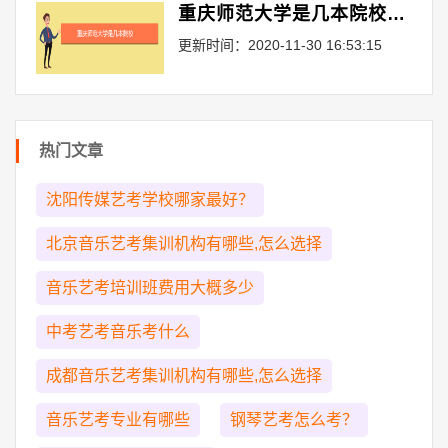
重庆师范大学是几本院校（重庆师范大学是985还是211）
更新时间：2020-11-30 16:53:15
热门文章
沈阳传媒艺考学校哪家最好？
北京音乐艺考集训机构有哪些,怎么选择
音乐艺考培训班费用大概多少
中考艺考音乐考什么
成都音乐艺考集训机构有哪些,怎么选择
音乐艺考专业有哪些
钢琴艺考怎么考？